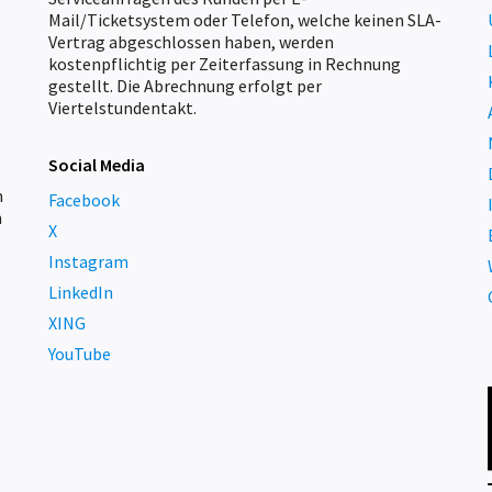
Mail/Ticketsystem oder Telefon, welche keinen SLA-
Vertrag abgeschlossen haben, werden
kostenpflichtig per Zeiterfassung in Rechnung
gestellt. Die Abrechnung erfolgt per
Viertelstundentakt.
Social Media
m
Facebook
h
X
Instagram
LinkedIn
XING
YouTube