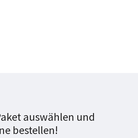
 Paket auswählen und
ne bestellen!