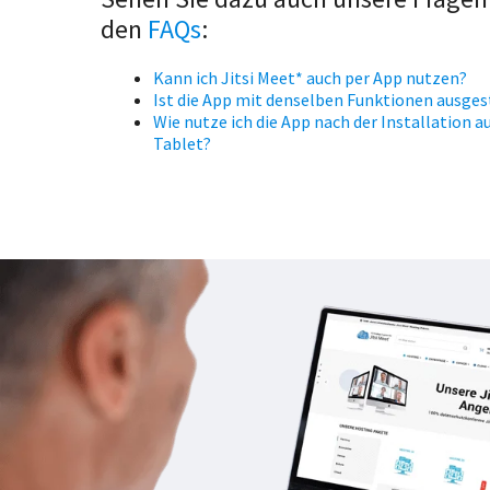
den
FAQs
:
Kann ich Jitsi Meet* auch per App nutzen?
Ist die App mit denselben Funktionen ausges
Wie nutze ich die App nach der Installation
Tablet?