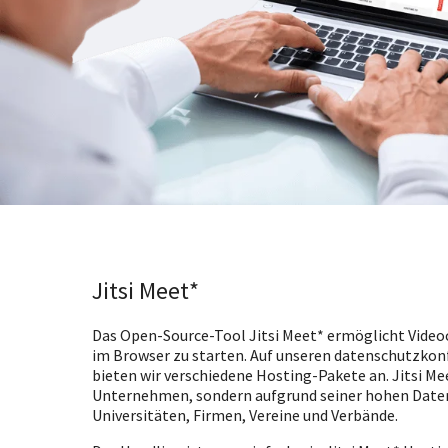
Jitsi Meet*
Das Open-Source-Tool Jitsi Meet* ermöglicht Video
im Browser zu starten. Auf unseren datenschutzkon
bieten wir verschiedene Hosting-Pakete an. Jitsi Mee
Unternehmen, sondern aufgrund seiner hohen Datens
Universitäten, Firmen, Vereine und Verbände.