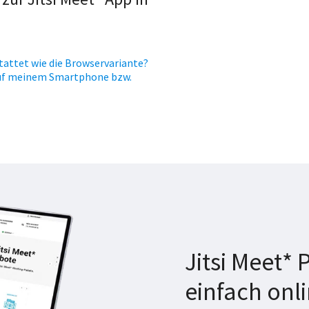
tattet wie die Browservariante?
 auf meinem Smartphone bzw.
Jitsi Meet*
einfach onli